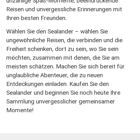
unzählige Spaß-Momente, beeindruckende
Reisen und unvergessliche Erinnerungen mit
Ihren besten Freunden.
Wählen Sie den Sealander – wählen Sie
ungewöhnliche Reisen, die verbinden und die
Freiheit schenken, dort zu sein, wo Sie sein
möchten, zusammen mit denen, die Sie am
meisten schätzen. Machen Sie sich bereit für
unglaubliche Abenteuer, die zu neuen
Entdeckungen einladen. Kaufen Sie den
Sealander und beginnen Sie noch heute Ihre
Sammlung unvergesslicher gemeinsamer
Momente!