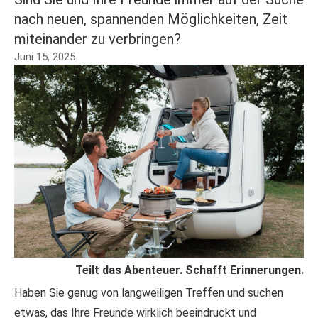
nach neuen, spannenden Möglichkeiten, Zeit
miteinander zu verbringen?
Juni 15, 2025
Teilt das Abenteuer. Schafft Erinnerungen.
Haben Sie genug von langweiligen Treffen und suchen
etwas, das Ihre Freunde wirklich beeindruckt und