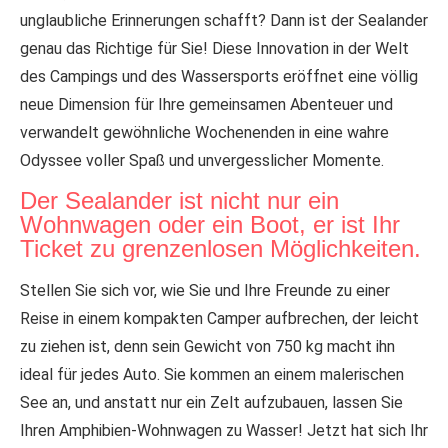
unglaubliche Erinnerungen schafft? Dann ist der Sealander
genau das Richtige für Sie! Diese Innovation in der Welt
des Campings und des Wassersports eröffnet eine völlig
neue Dimension für Ihre gemeinsamen Abenteuer und
verwandelt gewöhnliche Wochenenden in eine wahre
Odyssee voller Spaß und unvergesslicher Momente.
Der Sealander ist nicht nur ein
Wohnwagen oder ein Boot, er ist Ihr
Ticket zu grenzenlosen Möglichkeiten.
Stellen Sie sich vor, wie Sie und Ihre Freunde zu einer
Reise in einem kompakten Camper aufbrechen, der leicht
zu ziehen ist, denn sein Gewicht von 750 kg macht ihn
ideal für jedes Auto. Sie kommen an einem malerischen
See an, und anstatt nur ein Zelt aufzubauen, lassen Sie
Ihren Amphibien-Wohnwagen zu Wasser! Jetzt hat sich Ihr