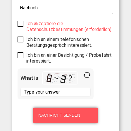
Ich akzeptiere die
Datenschutzbestimmungen (erforderlich)
Ich bin an einem telefonischen
Beratungsgespräch interessiert.
Ich bin an einer Besichtigung / Probefahrt
interessiert.
What is
Alternative: