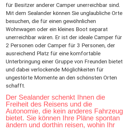
für Besitzer anderer Camper unerreichbar sind.
Mit dem Sealander können Sie unglaubliche Orte
besuchen, die für einen gewöhnlichen
Wohnwagen oder ein kleines Boot separat
unerreichbar wären. Er ist der ideale Camper für
2 Personen oder Camper für 3 Personen, der
ausreichend Platz für eine komfortable
Unterbringung einer Gruppe von Freunden bietet
und dabei verlockende Möglichkeiten für
ungestörte Momente an den schönsten Orten
schafft.
Der Sealander schenkt Ihnen die
Freiheit des Reisens und die
Autonomie, die kein anderes Fahrzeug
bietet. Sie können Ihre Pläne spontan
ändern und dorthin reisen, wohin Ihr