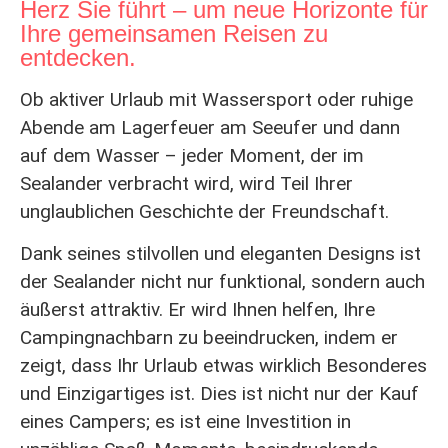
Herz Sie führt – um neue Horizonte für
Ihre gemeinsamen Reisen zu
entdecken.
Ob aktiver Urlaub mit Wassersport oder ruhige
Abende am Lagerfeuer am Seeufer und dann
auf dem Wasser – jeder Moment, der im
Sealander verbracht wird, wird Teil Ihrer
unglaublichen Geschichte der Freundschaft.
Dank seines stilvollen und eleganten Designs ist
der Sealander nicht nur funktional, sondern auch
äußerst attraktiv. Er wird Ihnen helfen, Ihre
Campingnachbarn zu beeindrucken, indem er
zeigt, dass Ihr Urlaub etwas wirklich Besonderes
und Einzigartiges ist. Dies ist nicht nur der Kauf
eines Campers; es ist eine Investition in