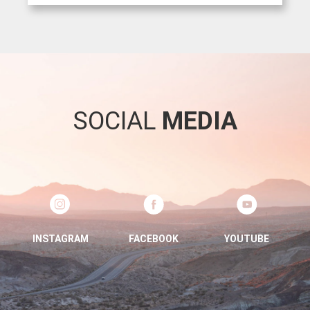
SOCIAL
MEDIA
INSTAGRAM
FACEBOOK
YOUTUBE