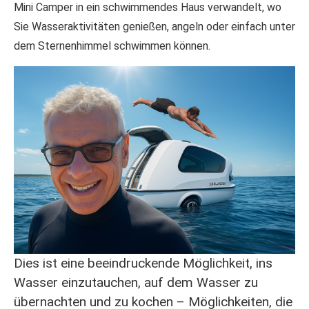
Mini Camper in ein schwimmendes Haus verwandelt, wo
Sie Wasseraktivitäten genießen, angeln oder einfach unter
dem Sternenhimmel schwimmen können.
Dies ist eine beeindruckende Möglichkeit, ins
Wasser einzutauchen, auf dem Wasser zu
übernachten und zu kochen – Möglichkeiten, die