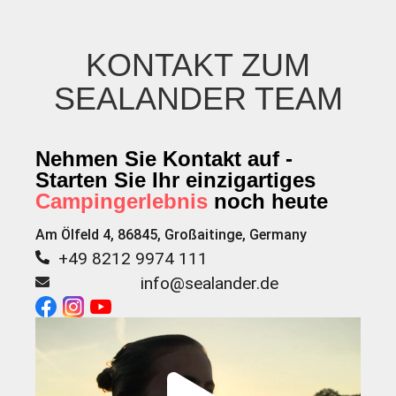
KONTAKT ZUM
SEALANDER TEAM
Nehmen Sie Kontakt auf -
Starten Sie Ihr einzigartiges
Campingerlebnis
noch heute
Am Ölfeld 4, 86845, Großaitinge, Germany
+49 8212 9974 111
info@sealander.de